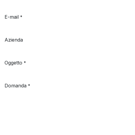
E-mail
*
Azienda
Oggetto
*
Domanda
*